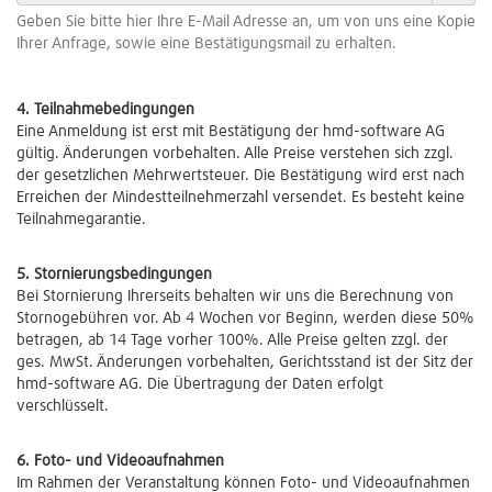
Geben Sie bitte hier Ihre E-Mail Adresse an, um von uns eine Kopie
Ihrer Anfrage, sowie eine Bestätigungsmail zu erhalten.
4. Teilnahmebedingungen
Eine Anmeldung ist erst mit Bestätigung der hmd-software AG
gültig. Änderungen vorbehalten. Alle Preise verstehen sich zzgl.
der gesetzlichen Mehrwertsteuer. Die Bestätigung wird erst nach
Erreichen der Mindestteilnehmerzahl versendet. Es besteht keine
Teilnahmegarantie.
5. Stornierungsbedingungen
Bei Stornierung Ihrerseits behalten wir uns die Berechnung von
Stornogebühren vor. Ab 4 Wochen vor Beginn, werden diese 50%
betragen, ab 14 Tage vorher 100%. Alle Preise gelten zzgl. der
ges. MwSt. Änderungen vorbehalten, Gerichtsstand ist der Sitz der
hmd-software AG. Die Übertragung der Daten erfolgt
verschlüsselt.
6. Foto- und Videoaufnahmen
Im Rahmen der Veranstaltung können Foto- und Videoaufnahmen