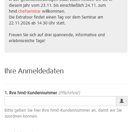
diesem Jahr vom 23.11. bis einschließlich 24.11. zum
hmd
.chefseminar
willkommen.
Die Extratour findet einen Tag vor dem Seminar am
22.11.2026 ab 14:30 Uhr statt.
Freuen Sie sich auf drei spannende, informative und
erlebnisreiche Tage!
Ihre Anmeldedaten
1. Ihre hmd-Kundennummer
(Pflichtfeld)
Bitte geben Sie hier Ihre hmd-Kundennummer an, damit wir Sie
zuordnen können.