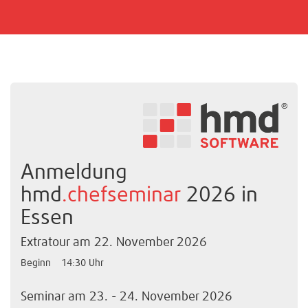
Anmeldung
hmd
.chefseminar
2026 in
Essen
Extratour am 22. November 2026
Beginn
14:30 Uhr
Seminar am 23. - 24. November 2026