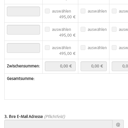
auswählen
auswählen
ausw
495,00 €
auswählen
auswählen
ausw
495,00 €
auswählen
auswählen
ausw
495,00 €
Zwischensummen:
Gesamtsumme:
3. Ihre E-Mail Adresse
(Pflichtfeld)
@