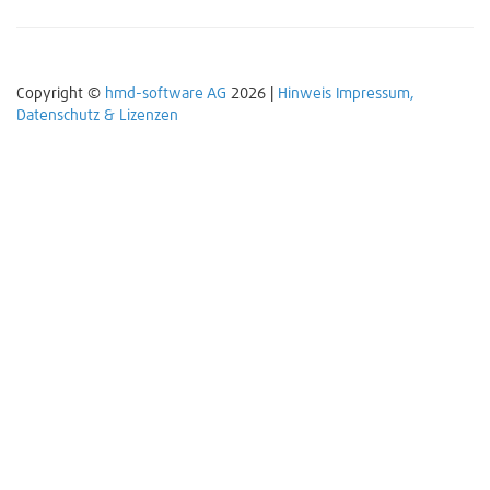
Copyright ©
hmd-software AG
2026 |
Hinweis Impressum,
Datenschutz & Lizenzen