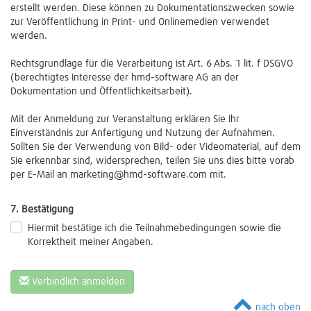
erstellt werden. Diese können zu Dokumentationszwecken sowie
zur Veröffentlichung in Print- und Onlinemedien verwendet
werden.
Rechtsgrundlage für die Verarbeitung ist Art. 6 Abs. 1 lit. f DSGVO
(berechtigtes Interesse der hmd-software AG an der
Dokumentation und Öffentlichkeitsarbeit).
Mit der Anmeldung zur Veranstaltung erklären Sie Ihr
Einverständnis zur Anfertigung und Nutzung der Aufnahmen.
Sollten Sie der Verwendung von Bild- oder Videomaterial, auf dem
Sie erkennbar sind, widersprechen, teilen Sie uns dies bitte vorab
per E-Mail an marketing@hmd-software.com mit.
7. Bestätigung
Hiermit bestätige ich die Teilnahmebedingungen sowie die
Korrektheit meiner Angaben.
Verbindlich anmelden
nach oben